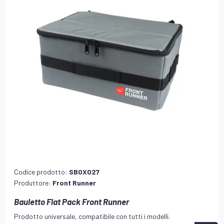
Codice prodotto:
SBOX027
Produttore:
Front Runner
Bauletto Flat Pack Front Runner
Prodotto universale, compatibile con tutti i modelli.