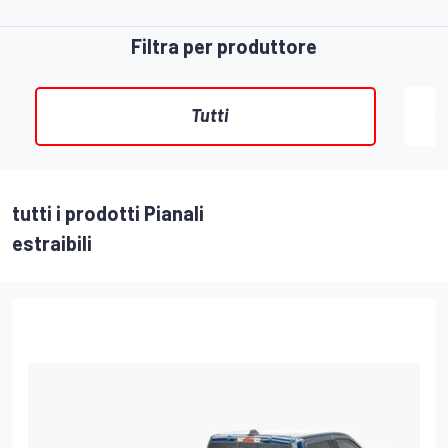
Filtra per produttore
Tutti
tutti i prodotti Pianali
estraibili