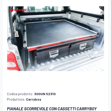
Codice prodotto:
300UN 52310
Produttore:
Carryboy
PIANALE SCORREVOLE CON CASSETTI CARRYBOY