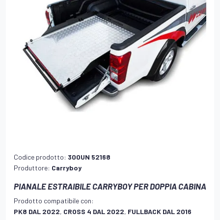
Codice prodotto:
300UN 52168
Produttore:
Carryboy
PIANALE ESTRAIBILE CARRYBOY PER DOPPIA CABINA
Prodotto compatibile con:
PK8 DAL 2022
,
CROSS 4 DAL 2022
,
FULLBACK DAL 2016