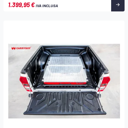
1.399,95 €
IVA INCLUSA