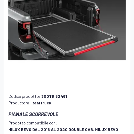
Codice prodotto:
300TR 52461
Produttore:
RealTruck
PIANALE SCORREVOLE
Prodotto compatibile con:
HILUX REVO DAL 2016 AL 2020 DOUBLE CAB
,
HILUX REVO