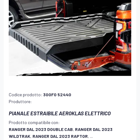
Codice prodotto:
300FO 52440
Produttore:
PIANALE ESTRAIBILE AEROKLAS ELETTRICO
Prodotto compatibile con:
RANGER DAL 2023 DOUBLE CAB
,
RANGER DAL 2023
WILDTRAK
,
RANGER DAL 2023 RAPTOR
, ...