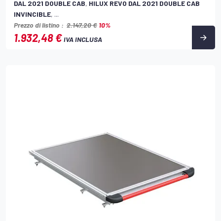
DAL 2021 DOUBLE CAB
,
HILUX REVO DAL 2021 DOUBLE CAB
INVINCIBLE
, ...
Prezzo di listino :
2.147,20 €
10%
1.932,48 €
IVA INCLUSA