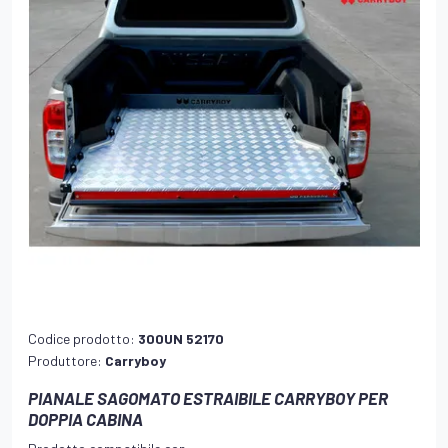
Codice prodotto:
300UN 52170
Produttore:
Carryboy
PIANALE SAGOMATO ESTRAIBILE CARRYBOY PER
DOPPIA CABINA