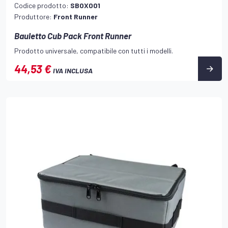
Codice prodotto:
SBOX001
Produttore:
Front Runner
Bauletto Cub Pack Front Runner
Prodotto universale, compatibile con tutti i modelli.
44,53 €
IVA INCLUSA