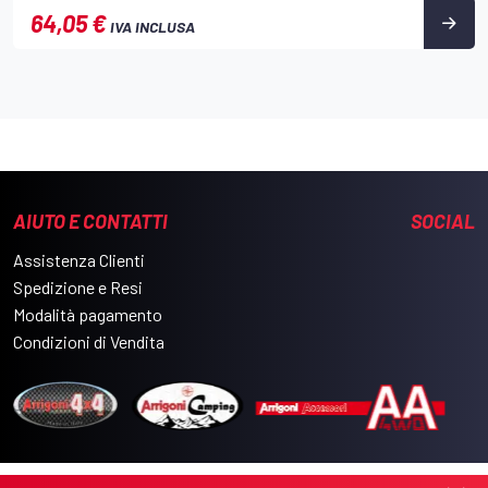
64,05 €
IVA INCLUSA
AIUTO E CONTATTI
SOCIAL
Assistenza Clienti
Spedizione e Resi
Modalità pagamento
Condizioni di Vendita