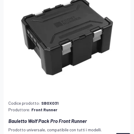
Codice prodotto:
SBOX031
Produttore:
Front Runner
Bauletto Wolf Pack Pro Front Runner
Prodotto universale, compatibile con tutti i modelli.