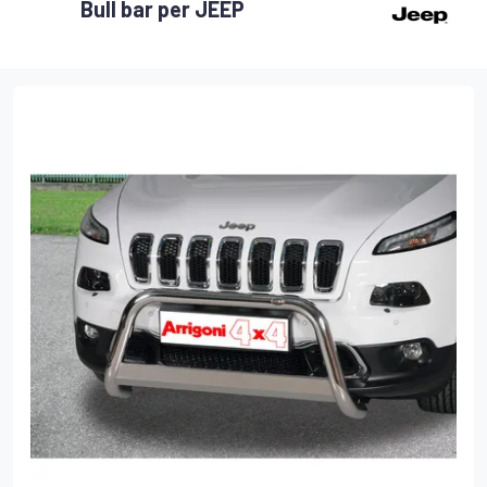
Bull bar per JEEP