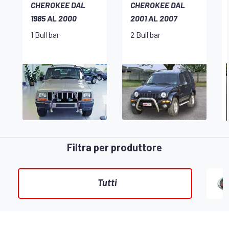
CHEROKEE DAL
CHEROKEE DAL
1985 AL 2000
2001 AL 2007
1 Bull bar
2 Bull bar
Filtra per produttore
Tutti