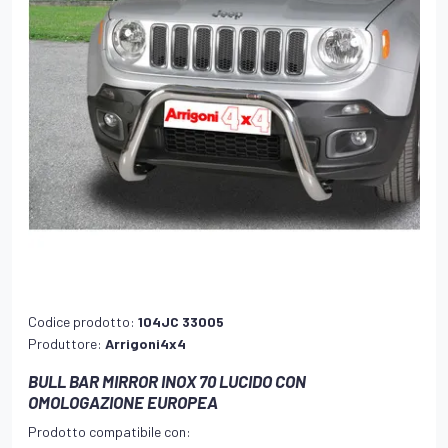
Codice prodotto:
104JC 33005
Produttore:
Arrigoni4x4
BULL BAR MIRROR INOX 70 LUCIDO CON
OMOLOGAZIONE EUROPEA
Prodotto compatibile con: