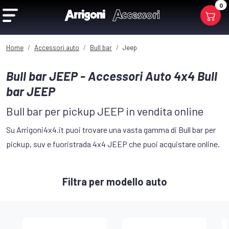
0
Home
Accessori auto
Bull bar
Jeep
Bull bar JEEP - Accessori Auto 4x4 Bull
bar JEEP
Bull bar per pickup JEEP in vendita online
Su Arrigoni4x4.it puoi trovare una vasta gamma di Bull bar per
pickup, suv e fuoristrada 4x4 JEEP che puoi acquistare online.
Filtra per modello auto