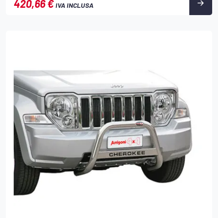
420,66 €
IVA INCLUSA