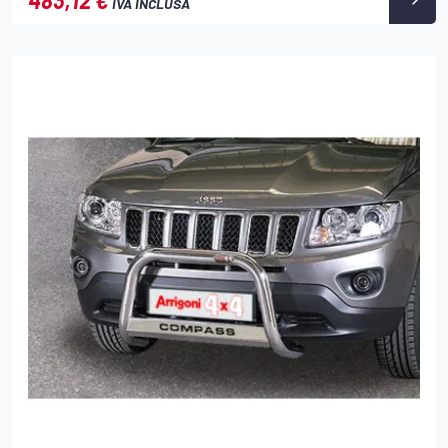
IVA INCLUSA