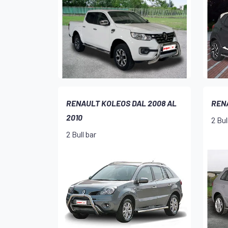
RENAULT KOLEOS DAL 2008 AL
RENA
2010
2 Bul
2 Bull bar