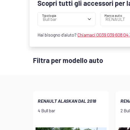
Scopri tutti gli accessori per 
Tipologia
Marca auto
Hai bisogno d’aiuto?
Chiamaci 0039 039 608 04
Filtra per modello auto
RENAULT ALASKAN DAL 2018
REN
4 Bull bar
2 Bul