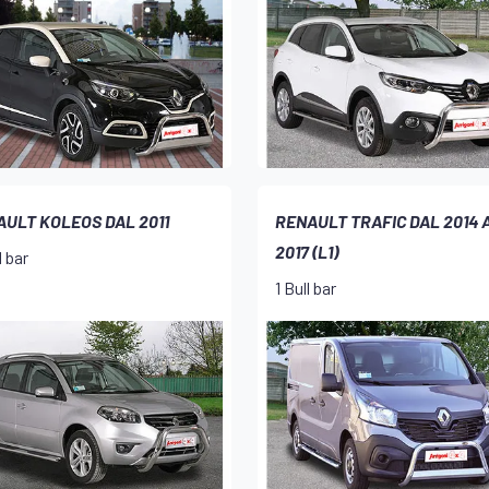
ULT KOLEOS DAL 2011
RENAULT TRAFIC DAL 2014 
2017 (L1)
l bar
1 Bull bar