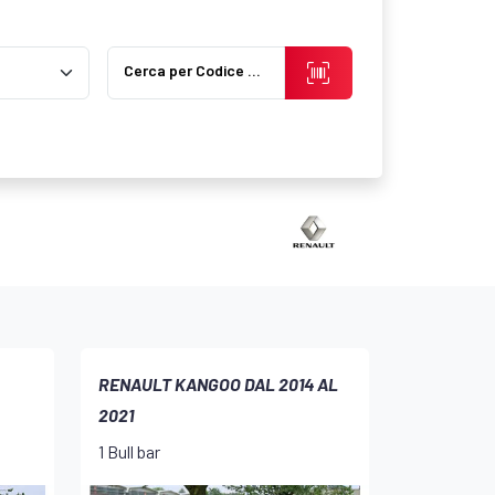
Cerca per Codice Prodotto
RENAULT KANGOO DAL 2014 AL
2021
1 Bull bar