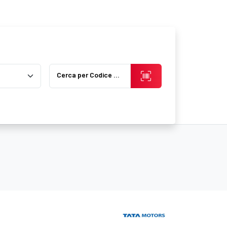
Cerca per Codice Prodotto