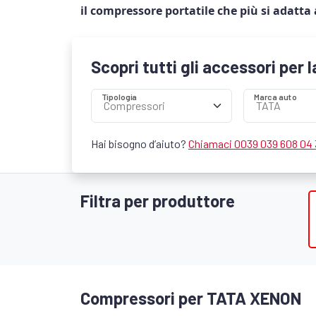
il compressore portatile che più si adatta 
Scopri tutti gli accessori per 
Tipologia
Marca auto
Hai bisogno d’aiuto?
Chiamaci 0039 039 608 04
Filtra per produttore
Compressori per TATA XENON