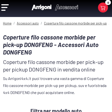
0
Home
Accessori auto
Coperture filo cassone morbide per pick-up
Coperture filo cassone morbide per
pick-up DONGFENG - Accessori Auto
DONGFENG
Coperture filo cassone morbide per pick-up
per pickup DONGFENG in vendita online
Su Arrigoni4x4.it puoi trovare una vasta gamma di Coperture
filo cassone morbide per pick-up per pickup, suv e fuoristrada
4x4 DONGFENG che puoi acquistare online.
Filtra per modello auto