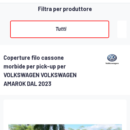
Filtra per produttore
Tutti
Coperture filo cassone
morbide per pick-up per
VOLKSWAGEN VOLKSWAGEN
AMAROK DAL 2023