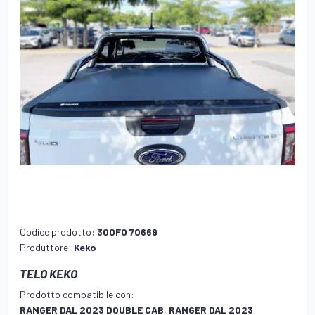
Codice prodotto:
300FO 70669
Produttore:
Keko
TELO KEKO
Prodotto compatibile con:
RANGER DAL 2023 DOUBLE CAB
,
RANGER DAL 2023