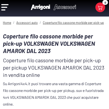
0
Home
Accessori auto
Coperture filo cassone morbide per pick-up
Coperture filo cassone morbide per
pick-up VOLKSWAGEN VOLKSWAGEN
AMAROK DAL 2023
Coperture filo cassone morbide per pick-up
per pickup VOLKSWAGEN AMAROK DAL 2023
in vendita online
Su Arrigoni4x4.it puoi trovare una vasta gamma di Coperture
filo cassone morbide per pick-up per pickup, suv e fuoristrada
4x4 VOLKSWAGEN AMAROK DAL 2023 che puoi acquistare
online.