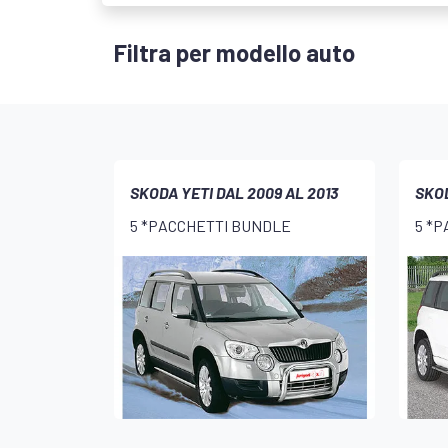
Filtra per modello auto
SKODA YETI DAL 2009 AL 2013
SKOD
5 *PACCHETTI BUNDLE
5 *