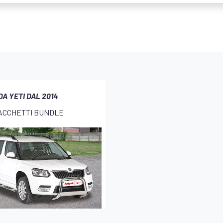
A YETI DAL 2014
PACCHETTI BUNDLE