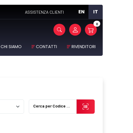
EN
IT
ASSISTENZA CLIENTI
0
CHI SIAMO
CONTATTI
RIVENDITORI
Cerca per Codice Prodotto