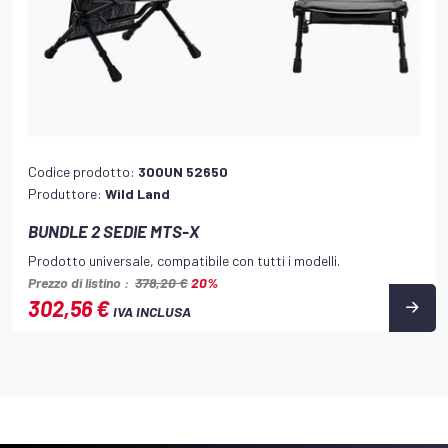
Codice prodotto:
300UN 52650
Produttore:
Wild Land
BUNDLE 2 SEDIE MTS-X
Prodotto universale, compatibile con tutti i modelli.
Prezzo di listino :
378,20 €
20%
302,56 €
IVA INCLUSA