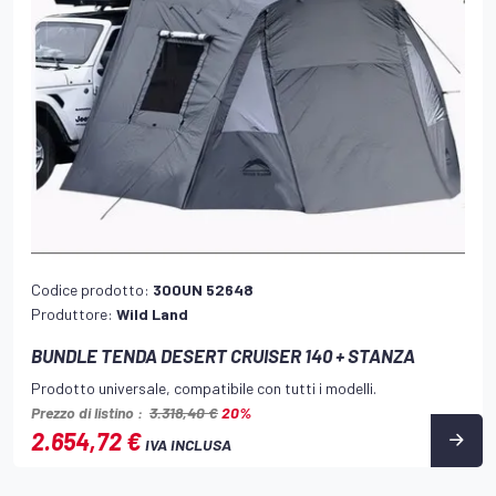
Codice prodotto:
300UN 52648
Produttore:
Wild Land
BUNDLE TENDA DESERT CRUISER 140 + STANZA
Prodotto universale, compatibile con tutti i modelli.
Prezzo di listino :
3.318,40 €
20%
2.654,72 €
IVA INCLUSA