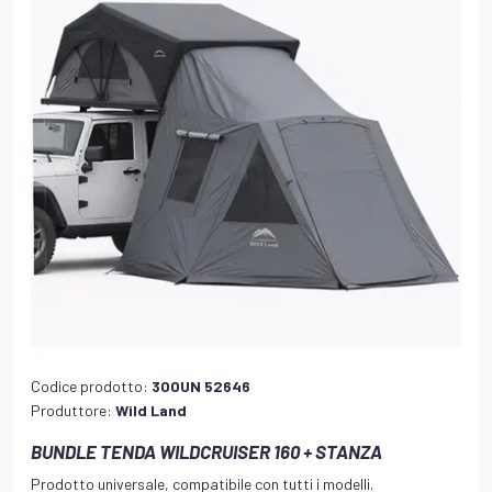
Codice prodotto:
300UN 52646
Produttore:
Wild Land
BUNDLE TENDA WILDCRUISER 160 + STANZA
Prodotto universale, compatibile con tutti i modelli.