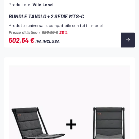
Produttore:
Wild Land
BUNDLE TAVOLO + 2 SEDIE MTS-C
Prodotto universale, compatibile con tutti i modelli.
Prezzo di listino :
628,30 €
20%
502,64 €
IVA INCLUSA