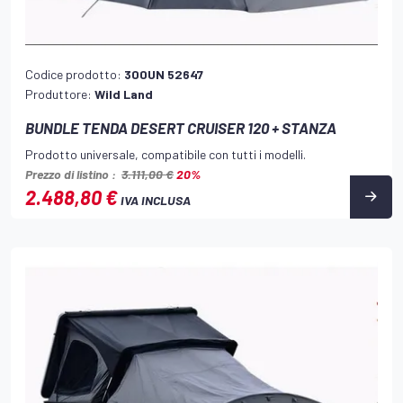
Codice prodotto:
300UN 52647
Produttore:
Wild Land
BUNDLE TENDA DESERT CRUISER 120 + STANZA
Prodotto universale, compatibile con tutti i modelli.
Prezzo di listino :
3.111,00 €
20%
2.488,80 €
IVA INCLUSA