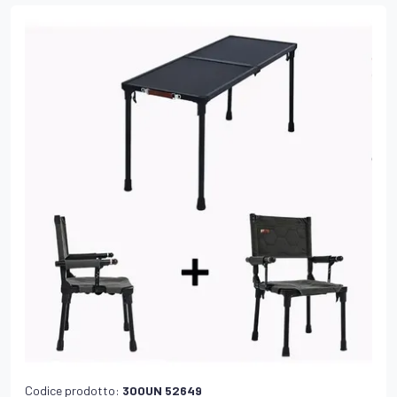
Codice prodotto:
300UN 52649