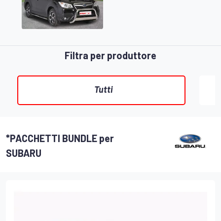
Filtra per produttore
Tutti
*PACCHETTI BUNDLE per
SUBARU