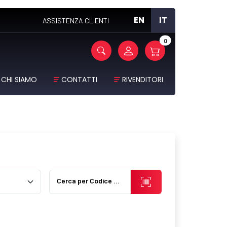
EN
IT
ASSISTENZA CLIENTI
0
CHI SIAMO
CONTATTI
RIVENDITORI
Cerca per Codice Prodotto