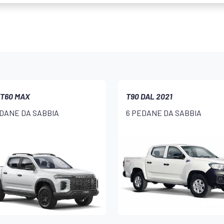
/T60 MAX
T90 DAL 2021
EDANE DA SABBIA
6 PEDANE DA SABBIA