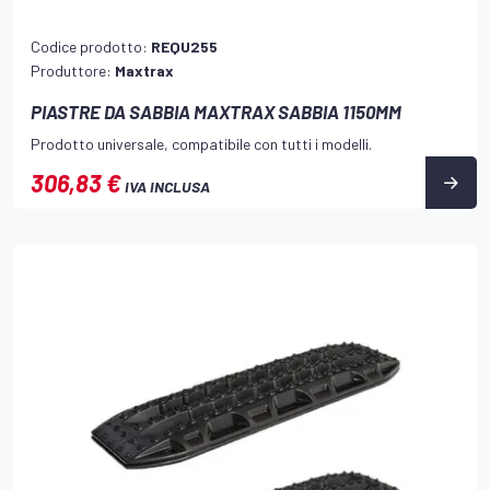
Codice prodotto:
REQU255
Produttore:
Maxtrax
PIASTRE DA SABBIA MAXTRAX SABBIA 1150MM
Prodotto universale, compatibile con tutti i modelli.
306,83 €
IVA INCLUSA