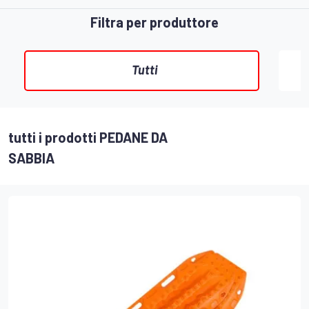
Filtra per produttore
Tutti
tutti i prodotti PEDANE DA
SABBIA