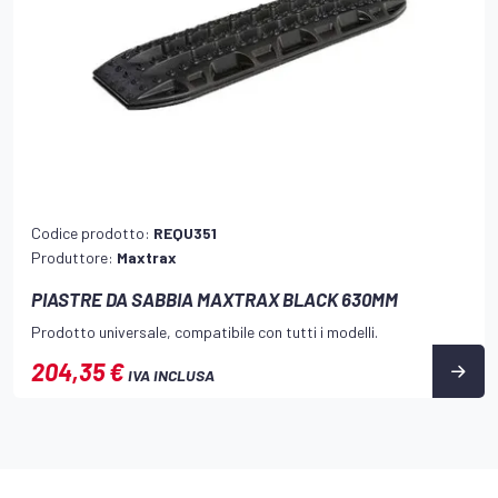
Codice prodotto:
REQU351
Produttore:
Maxtrax
PIASTRE DA SABBIA MAXTRAX BLACK 630MM
Prodotto universale, compatibile con tutti i modelli.
204,35 €
IVA INCLUSA