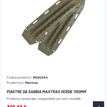
Codice prodotto:
REQU254
Produttore:
Maxtrax
PIASTRE DA SABBIA MAXTRAX VERDE 1150MM
Prodotto universale, compatibile con tutti i modelli.