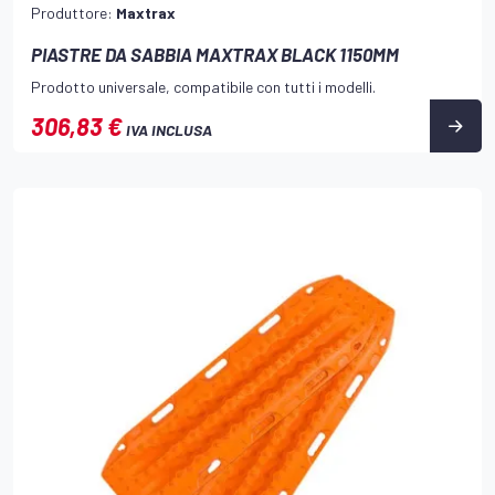
Produttore:
Maxtrax
PIASTRE DA SABBIA MAXTRAX BLACK 1150MM
Prodotto universale, compatibile con tutti i modelli.
306,83 €
IVA INCLUSA