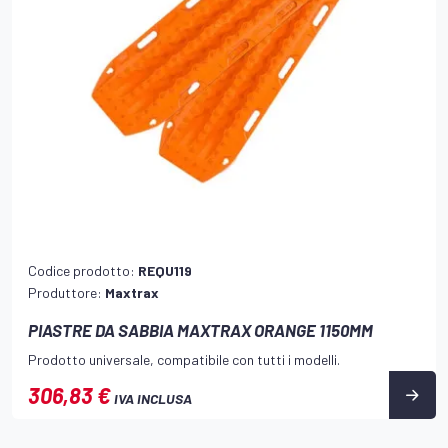
Codice prodotto:
REQU119
Produttore:
Maxtrax
PIASTRE DA SABBIA MAXTRAX ORANGE 1150MM
Prodotto universale, compatibile con tutti i modelli.
306,83 €
IVA INCLUSA