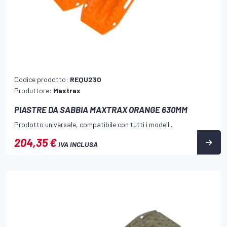
Codice prodotto:
REQU230
Produttore:
Maxtrax
PIASTRE DA SABBIA MAXTRAX ORANGE 630MM
Prodotto universale, compatibile con tutti i modelli.
204,35 €
IVA INCLUSA