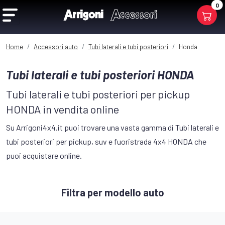
0
Home
Accessori auto
Tubi laterali e tubi posteriori
Honda
Tubi laterali e tubi posteriori HONDA
Tubi laterali e tubi posteriori per pickup
HONDA in vendita online
Su Arrigoni4x4.it puoi trovare una vasta gamma di Tubi laterali e
tubi posteriori per pickup, suv e fuoristrada 4x4 HONDA che
puoi acquistare online.
Filtra per modello auto