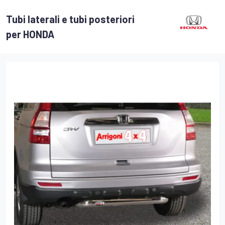
Tubi laterali e tubi posteriori
per HONDA