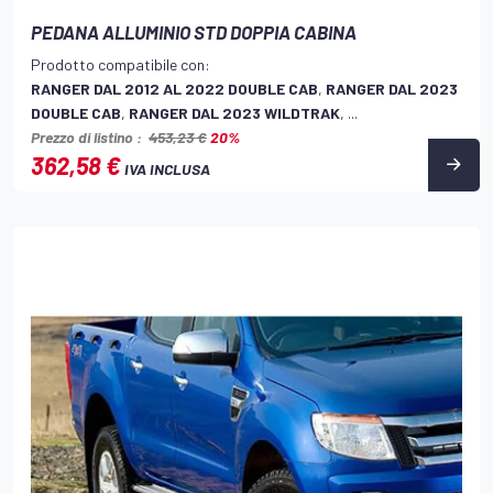
PEDANA ALLUMINIO STD DOPPIA CABINA
Prodotto compatibile con:
RANGER DAL 2012 AL 2022 DOUBLE CAB
,
RANGER DAL 2023
DOUBLE CAB
,
RANGER DAL 2023 WILDTRAK
, ...
Prezzo di listino :
453,23 €
20%
362,58 €
IVA INCLUSA