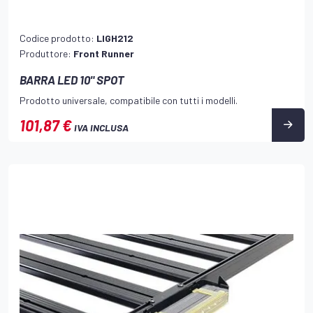
Codice prodotto:
LIGH212
Produttore:
Front Runner
BARRA LED 10" SPOT
Prodotto universale, compatibile con tutti i modelli.
101,87 €
IVA INCLUSA