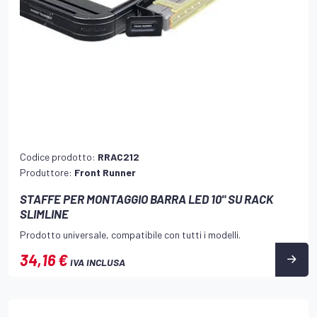
Codice prodotto:
RRAC212
Produttore:
Front Runner
STAFFE PER MONTAGGIO BARRA LED 10" SU RACK
SLIMLINE
Prodotto universale, compatibile con tutti i modelli.
34,16 €
IVA INCLUSA