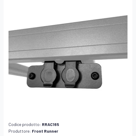
Codice prodotto:
RRAC165
Produttore:
Front Runner