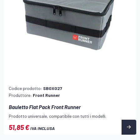
Codice prodotto:
SBOX027
Produttore:
Front Runner
Bauletto Flat Pack Front Runner
Prodotto universale, compatibile con tutti i modelli.
51,85 €
IVA INCLUSA