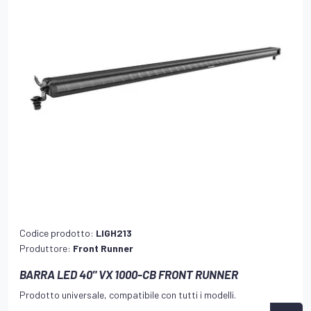
Codice prodotto:
LIGH213
Produttore:
Front Runner
BARRA LED 40" VX 1000-CB FRONT RUNNER
Prodotto universale, compatibile con tutti i modelli.