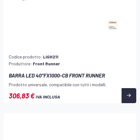
Codice prodotto:
LIGH211
Produttore:
Front Runner
BARRA LED 40"FX1000-CB FRONT RUNNER
Prodotto universale, compatibile con tutti i modelli.
306,83 €
IVA INCLUSA