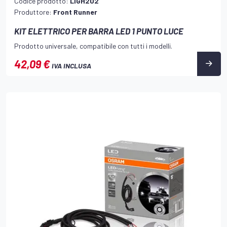
Codice prodotto:
LIGH202
Produttore:
Front Runner
KIT ELETTRICO PER BARRA LED 1 PUNTO LUCE
Prodotto universale, compatibile con tutti i modelli.
42,09 €
IVA INCLUSA