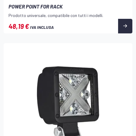
POWER POINT FOR RACK
Prodotto universale, compatibile con tutti i modelli.
48,19 €
IVA INCLUSA