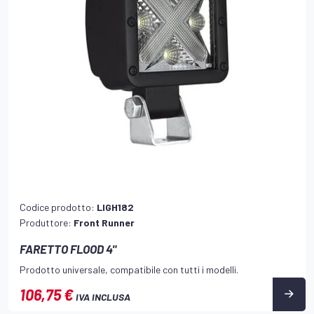
Codice prodotto:
LIGH182
Produttore:
Front Runner
FARETTO FLOOD 4"
Prodotto universale, compatibile con tutti i modelli.
106,75 €
IVA INCLUSA