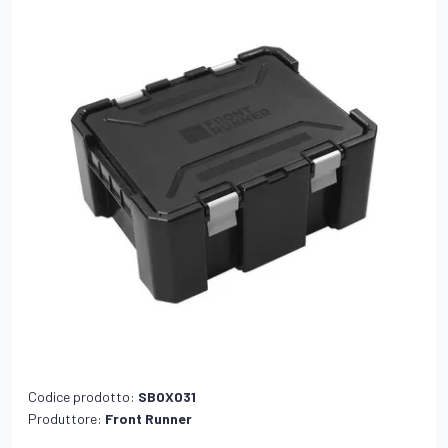
Codice prodotto:
SBOX031
Produttore:
Front Runner