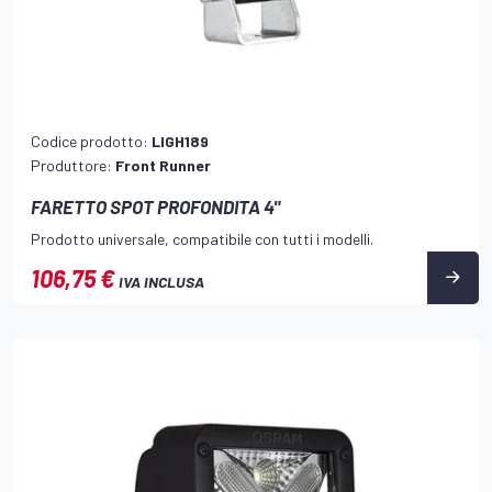
Codice prodotto:
LIGH189
Produttore:
Front Runner
FARETTO SPOT PROFONDITA 4"
Prodotto universale, compatibile con tutti i modelli.
106,75 €
IVA INCLUSA