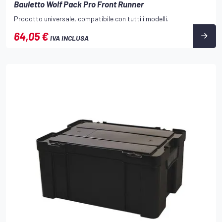
Bauletto Wolf Pack Pro Front Runner
Prodotto universale, compatibile con tutti i modelli.
64,05 €
IVA INCLUSA