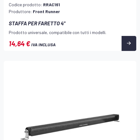
Codice prodotto:
RRAC161
Produttore:
Front Runner
STAFFA PER FARETTO 4"
Prodotto universale, compatibile con tutti i modelli.
14,64 €
IVA INCLUSA