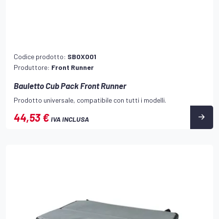
Codice prodotto:
SBOX001
Produttore:
Front Runner
Bauletto Cub Pack Front Runner
Prodotto universale, compatibile con tutti i modelli.
44,53 €
IVA INCLUSA