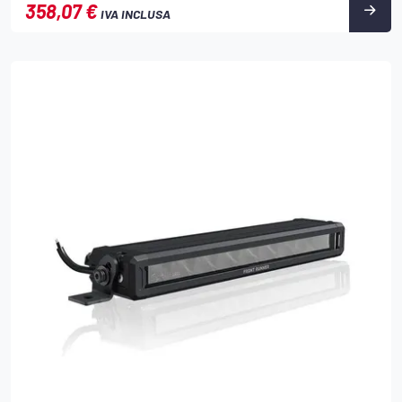
358,07 €
IVA INCLUSA