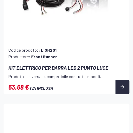
Codice prodotto:
LIGH201
Produttore:
Front Runner
KIT ELETTRICO PER BARRA LED 2 PUNTO LUCE
Prodotto universale, compatibile con tutti i modelli.
53,68 €
IVA INCLUSA