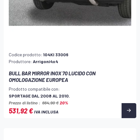
Codice prodotto:
104KI 33006
Produttore:
Arrigoni4x4
BULL BAR MIRROR INOX 70 LUCIDO CON
OMOLOGAZIONE EUROPEA
Prodotto compatibile con:
SPORTAGE DAL 2008 AL 2010
,
Prezzo di listino :
664,90 €
20%
531,92 €
IVA INCLUSA