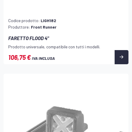
Codice prodotto:
LIGH182
Produttore:
Front Runner
FARETTO FLOOD 4"
Prodotto universale, compatibile con tutti i modelli.
106,75 €
IVA INCLUSA