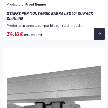
Produttore:
Front Runner
STAFFE PER MONTAGGIO BARRA LED 10" SU RACK
SLIMLINE
Prodotto universale, compatibile con tutti i modelli.
34,16 €
IVA INCLUSA