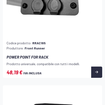
Codice prodotto:
RRAC165
Produttore:
Front Runner
POWER POINT FOR RACK
Prodotto universale, compatibile con tutti i modelli.
48,19 €
IVA INCLUSA