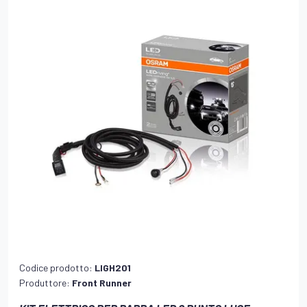
Codice prodotto:
LIGH201
Produttore:
Front Runner