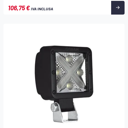
106,75 €
IVA INCLUSA