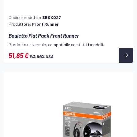
Codice prodotto:
SBOX027
Produttore:
Front Runner
Bauletto Flat Pack Front Runner
Prodotto universale, compatibile con tutti i modelli.
51,85 €
IVA INCLUSA