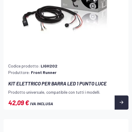
Codice prodotto:
LIGH202
Produttore:
Front Runner
KIT ELETTRICO PER BARRA LED 1 PUNTO LUCE
Prodotto universale, compatibile con tutti i modelli.
42,09 €
IVA INCLUSA