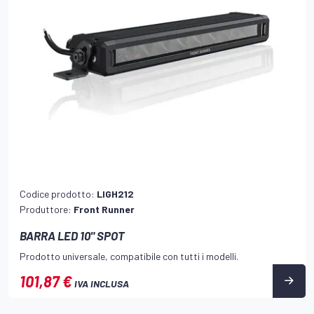
Codice prodotto:
LIGH212
Produttore:
Front Runner
BARRA LED 10" SPOT
Prodotto universale, compatibile con tutti i modelli.
101,87 €
IVA INCLUSA