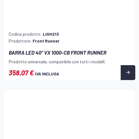
Codice prodotto:
LIGH213
Produttore:
Front Runner
BARRA LED 40" VX 1000-CB FRONT RUNNER
Prodotto universale, compatibile con tutti i modelli.
358,07 €
IVA INCLUSA