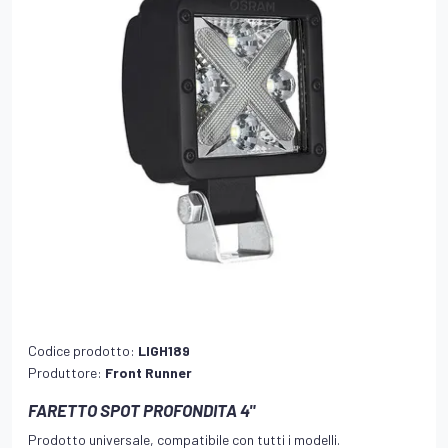
Codice prodotto:
LIGH189
Produttore:
Front Runner
FARETTO SPOT PROFONDITA 4"
Prodotto universale, compatibile con tutti i modelli.