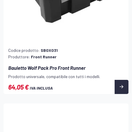
Codice prodotto:
SBOX031
Produttore:
Front Runner
Bauletto Wolf Pack Pro Front Runner
Prodotto universale, compatibile con tutti i modelli.
64,05 €
IVA INCLUSA