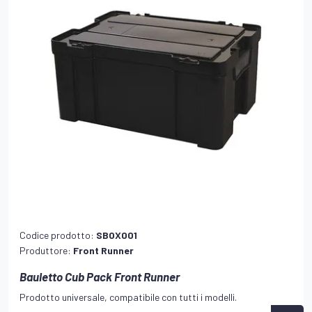
Codice prodotto:
SBOX001
Produttore:
Front Runner
Bauletto Cub Pack Front Runner
Prodotto universale, compatibile con tutti i modelli.