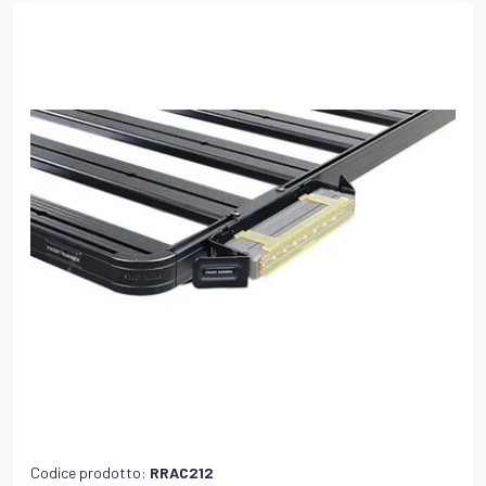
Codice prodotto:
RRAC212