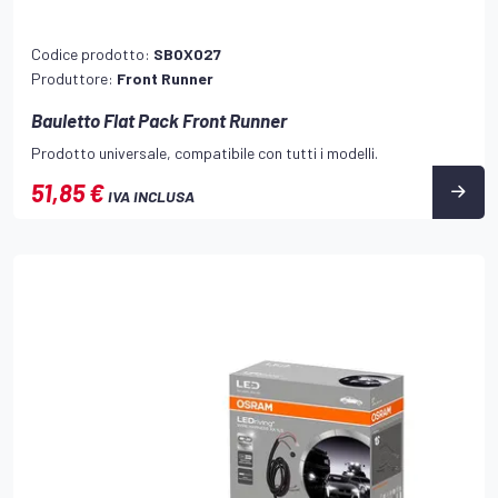
Codice prodotto:
SBOX027
Produttore:
Front Runner
Bauletto Flat Pack Front Runner
Prodotto universale, compatibile con tutti i modelli.
51,85 €
IVA INCLUSA