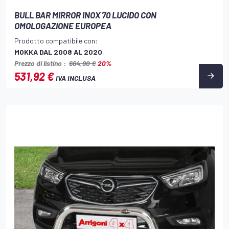
BULL BAR MIRROR INOX 70 LUCIDO CON
OMOLOGAZIONE EUROPEA
Prodotto compatibile con:
MOKKA DAL 2008 AL 2020
,
Prezzo di listino :
664,90 €
20%
531,92 €
IVA INCLUSA