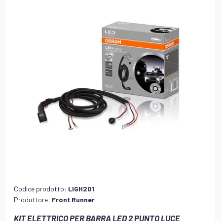
Codice prodotto:
LIGH201
Produttore:
Front Runner
KIT ELETTRICO PER BARRA LED 2 PUNTO LUCE