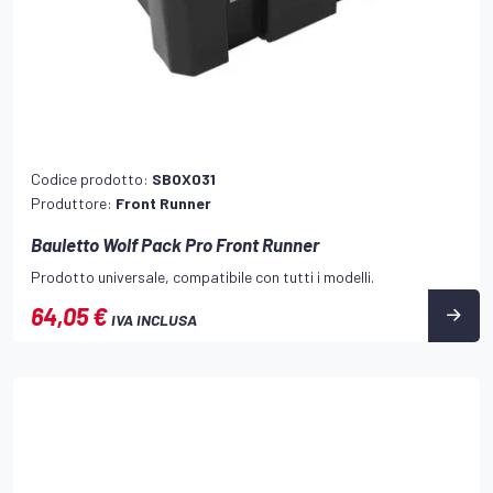
Codice prodotto:
SBOX031
Produttore:
Front Runner
Bauletto Wolf Pack Pro Front Runner
Prodotto universale, compatibile con tutti i modelli.
64,05 €
IVA INCLUSA