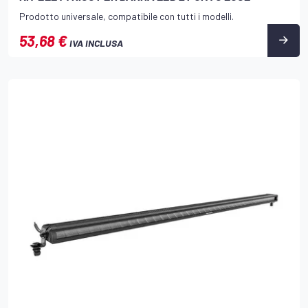
Prodotto universale, compatibile con tutti i modelli.
53,68 €
IVA INCLUSA