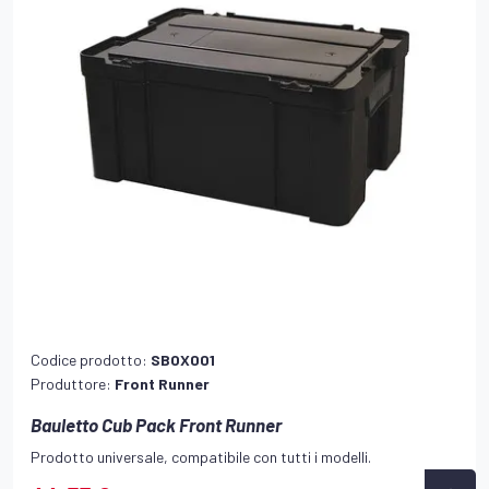
Codice prodotto:
SBOX001
Produttore:
Front Runner
Bauletto Cub Pack Front Runner
Prodotto universale, compatibile con tutti i modelli.