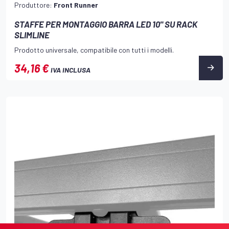
Produttore:
Front Runner
STAFFE PER MONTAGGIO BARRA LED 10" SU RACK
SLIMLINE
Prodotto universale, compatibile con tutti i modelli.
34,16 €
IVA INCLUSA