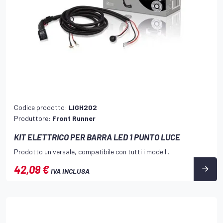
Codice prodotto:
LIGH202
Produttore:
Front Runner
KIT ELETTRICO PER BARRA LED 1 PUNTO LUCE
Prodotto universale, compatibile con tutti i modelli.
42,09 €
IVA INCLUSA