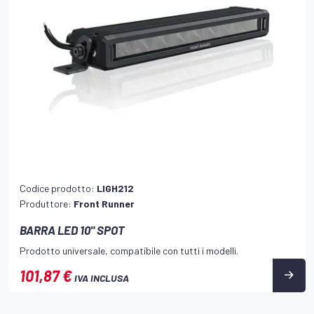
Codice prodotto:
LIGH212
Produttore:
Front Runner
BARRA LED 10" SPOT
Prodotto universale, compatibile con tutti i modelli.
101,87 €
IVA INCLUSA