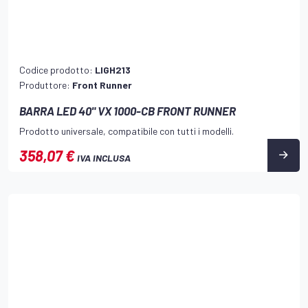
Codice prodotto:
LIGH213
Produttore:
Front Runner
BARRA LED 40" VX 1000-CB FRONT RUNNER
Prodotto universale, compatibile con tutti i modelli.
358,07 €
IVA INCLUSA