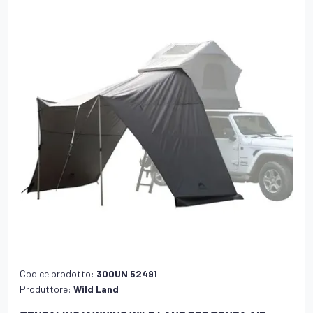
Codice prodotto:
300UN 52491
Produttore:
Wild Land