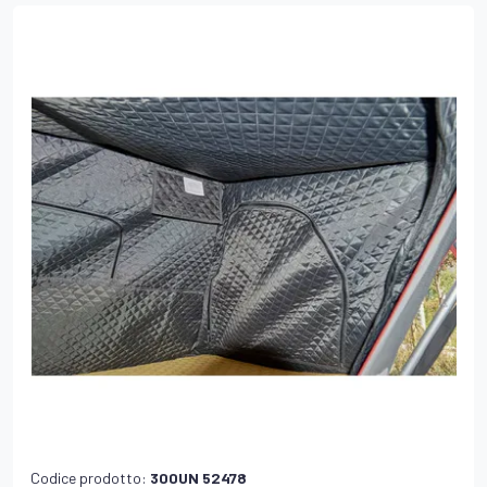
Codice prodotto:
300UN 52478