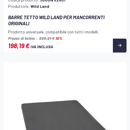
Produttore:
Wild Land
BARRE TETTO WILD LAND PER MANCORRENTI
ORIGINALI
Prodotto universale, compatibile con tutti i modelli.
Prezzo di listino :
220,21 €
10%
198,19 €
IVA INCLUSA