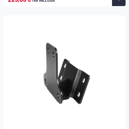
IVA INCLUSA