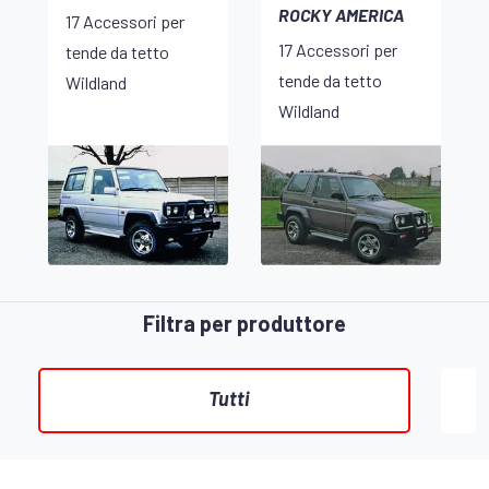
ROCKY AMERICA
17 Accessori per
17 Accessori per
tende da tetto
tende da tetto
Wildland
Wildland
Filtra per produttore
Tutti