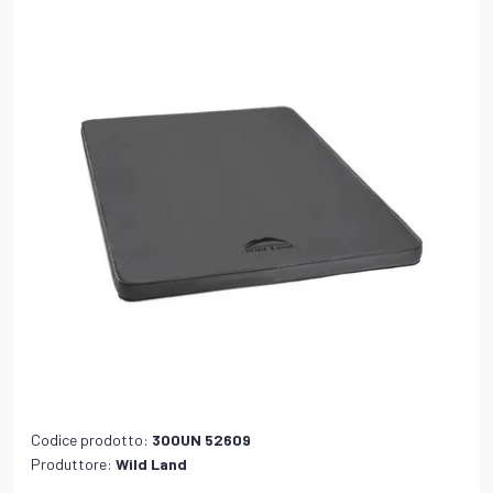
Codice prodotto:
300UN 52609
Produttore:
Wild Land