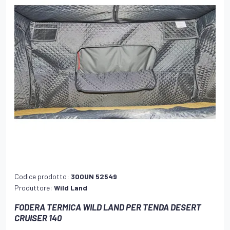
Codice prodotto:
300UN 52549
Produttore:
Wild Land
FODERA TERMICA WILD LAND PER TENDA DESERT
CRUISER 140