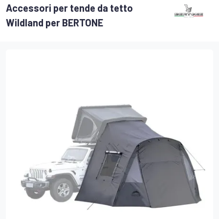
Accessori per tende da tetto
Wildland per BERTONE