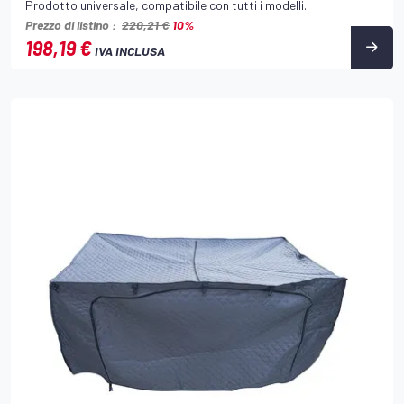
Prodotto universale, compatibile con tutti i modelli.
Prezzo di listino :
220,21 €
10%
198,19 €
IVA INCLUSA