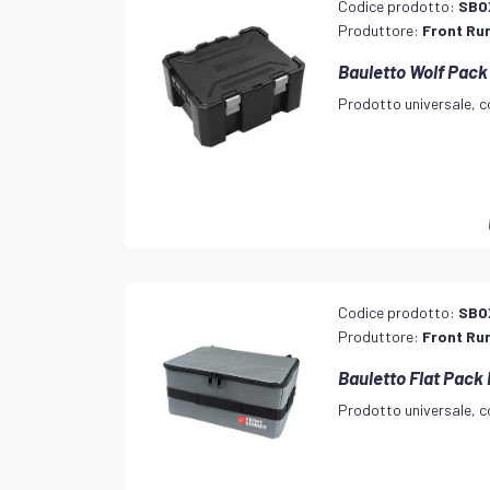
Codice prodotto:
SBO
Produttore:
Front Ru
Bauletto Wolf Pack
Prodotto universale, co
Codice prodotto:
SBO
Produttore:
Front Ru
Bauletto Flat Pack
Prodotto universale, co