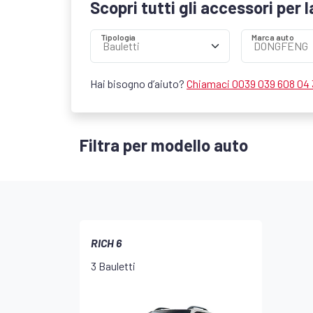
Scopri tutti gli accessori per 
Tipologia
Marca auto
Hai bisogno d’aiuto?
Chiamaci 0039 039 608 04
Filtra per modello auto
RICH 6
3 Bauletti