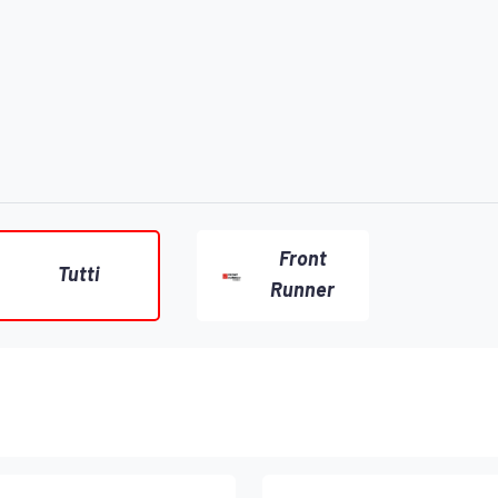
Front
Tutti
Runner