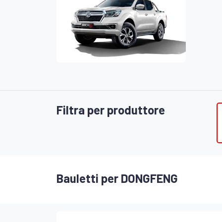
Filtra per produttore
Bauletti per DONGFENG