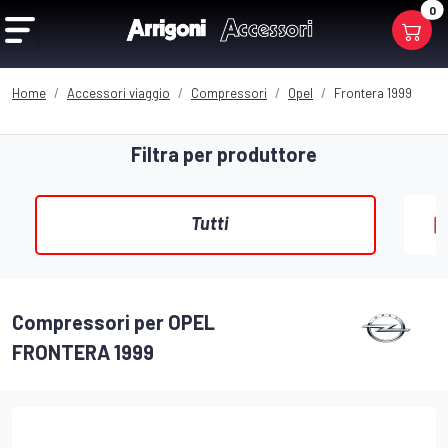
0
Home
Accessori viaggio
Compressori
Opel
Frontera 1999
Filtra per produttore
Tutti
Compressori per OPEL
FRONTERA 1999