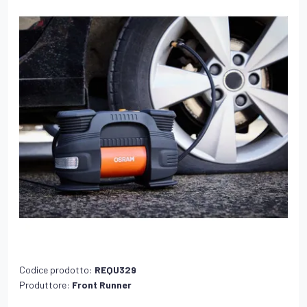
Codice prodotto:
REQU329
Produttore:
Front Runner