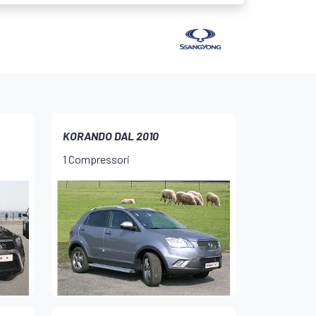
KORANDO DAL 2010
1 Compressori