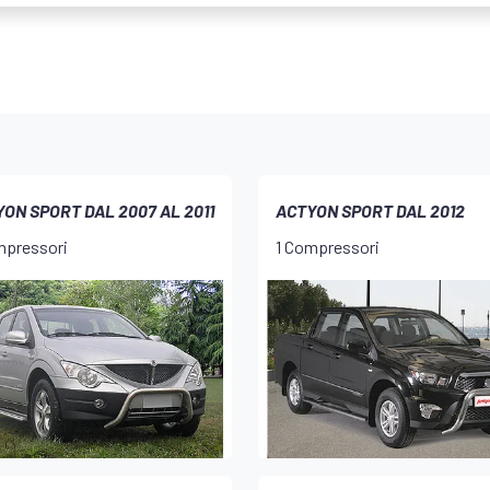
ON SPORT DAL 2007 AL 2011
ACTYON SPORT DAL 2012
mpressori
1 Compressori