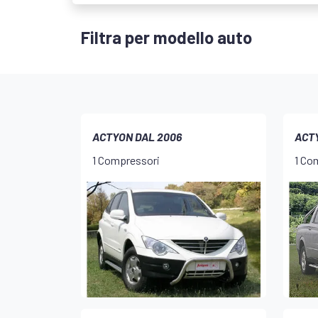
Filtra per modello auto
ACTYON DAL 2006
ACTY
1 Compressori
1 Co