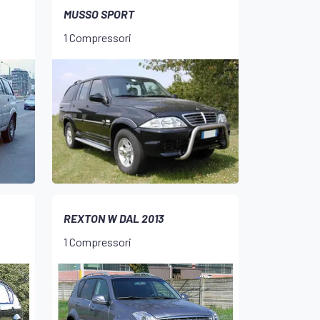
MUSSO SPORT
1 Compressori
REXTON W DAL 2013
1 Compressori