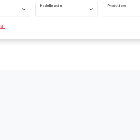
Modello auto
Produttore
 30