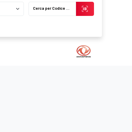
Cerca per Codice Prodotto