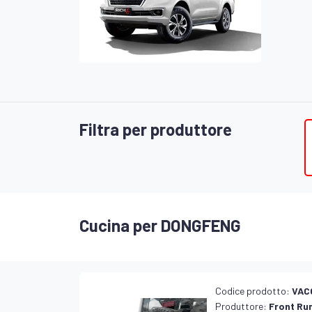
Filtra per produttore
Cucina per DONGFENG
Codice prodotto:
VAC
Produttore:
Front Ru