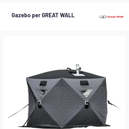
Gazebo per GREAT WALL