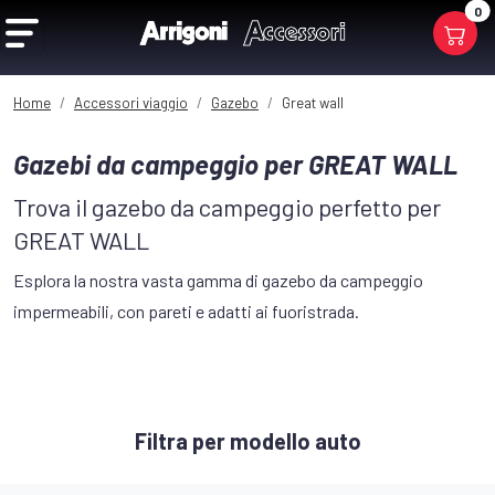
0
Home
Accessori viaggio
Gazebo
Great wall
Gazebi da campeggio per GREAT WALL
Trova il gazebo da campeggio perfetto per
GREAT WALL
Esplora la nostra vasta gamma di gazebo da campeggio
impermeabili, con pareti e adatti ai fuoristrada.
Filtra per modello auto