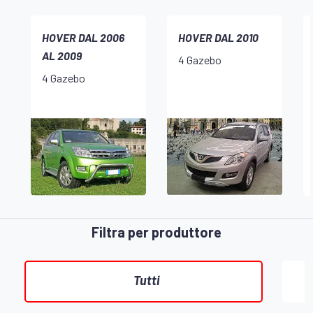
HOVER DAL 2006
HOVER DAL 2010
AL 2009
4 Gazebo
4 Gazebo
Filtra per produttore
Tutti