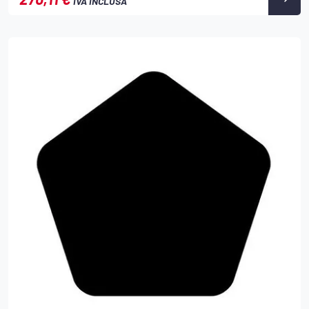
IVA INCLUSA