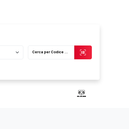
Cerca per Codice Prodotto