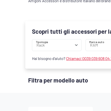
Arrigoni Accessori è distributore Italiano del bran
Scopri tutti gli accessori per 
Tipologia
Marca auto
Hai bisogno d’aiuto?
Chiamaci 0039 039 608 04
Filtra per modello auto