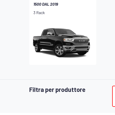
1500 DAL 2019
3 Rack
Filtra per produttore