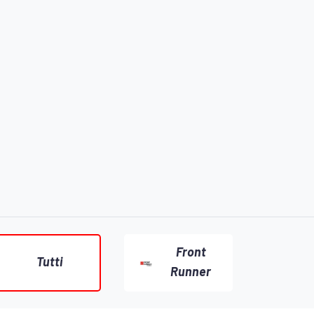
Front
Tutti
Runner