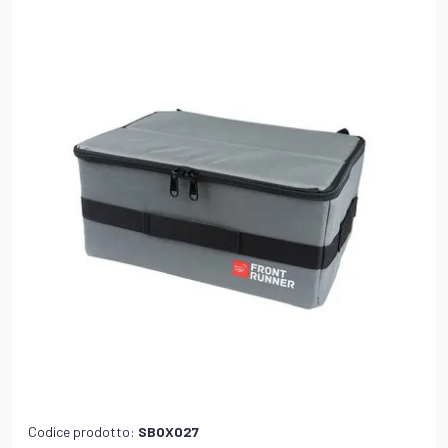
Codice prodotto:
SBOX027