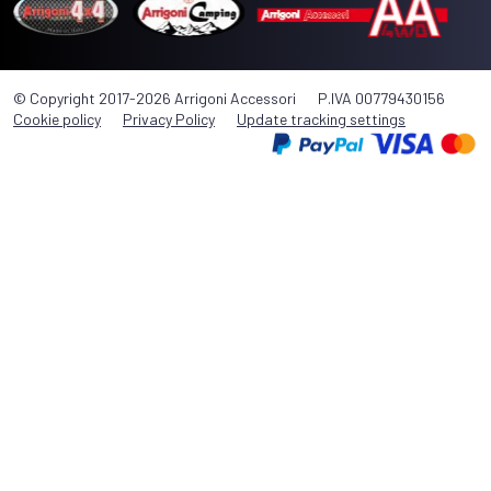
© Copyright 2017-2026 Arrigoni Accessori
P.IVA 00779430156
Cookie policy
Privacy Policy
Update tracking settings