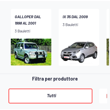
GALLOPER DAL
IX 35 DAL 2009
1998 AL 2001
3 Bauletti
3 Bauletti
Filtra per produttore
Tutti