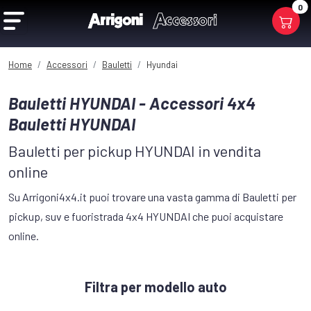
0
Home
Accessori
Bauletti
Hyundai
Bauletti HYUNDAI - Accessori 4x4
Bauletti HYUNDAI
Bauletti per pickup HYUNDAI in vendita
online
Su Arrigoni4x4.it puoi trovare una vasta gamma di Bauletti per
pickup, suv e fuoristrada 4x4 HYUNDAI che puoi acquistare
online.
Filtra per modello auto