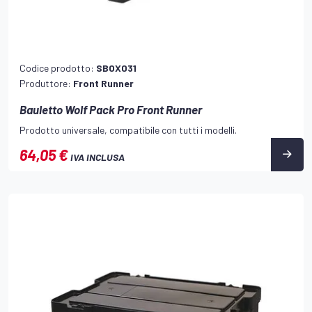
Codice prodotto:
SBOX031
Produttore:
Front Runner
Bauletto Wolf Pack Pro Front Runner
Prodotto universale, compatibile con tutti i modelli.
64,05 €
IVA INCLUSA