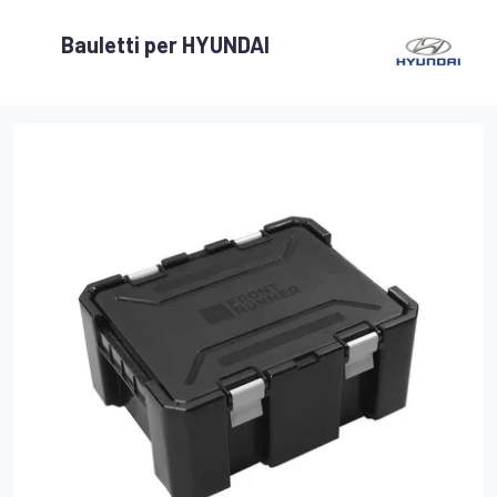
Bauletti per HYUNDAI