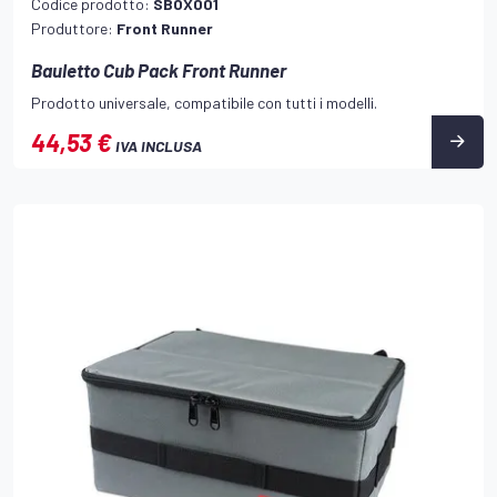
Codice prodotto:
SBOX001
Produttore:
Front Runner
Bauletto Cub Pack Front Runner
Prodotto universale, compatibile con tutti i modelli.
44,53 €
IVA INCLUSA