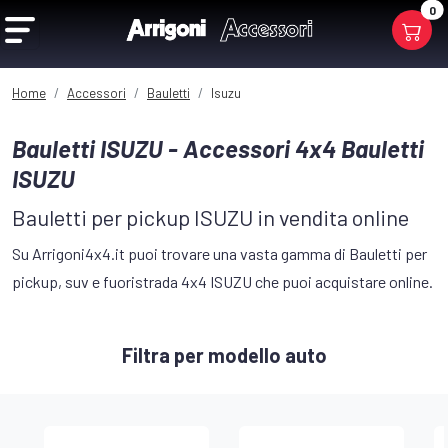
0
Home
Accessori
Bauletti
Isuzu
Bauletti ISUZU - Accessori 4x4 Bauletti
ISUZU
Bauletti per pickup ISUZU in vendita online
Su Arrigoni4x4.it puoi trovare una vasta gamma di Bauletti per
pickup, suv e fuoristrada 4x4 ISUZU che puoi acquistare online.
Filtra per modello auto