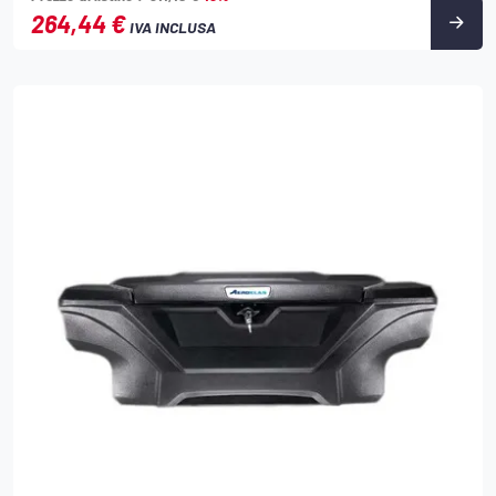
264,44 €
IVA INCLUSA