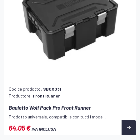
Codice prodotto:
SBOX031
Produttore:
Front Runner
Bauletto Wolf Pack Pro Front Runner
Prodotto universale, compatibile con tutti i modelli.
64,05 €
IVA INCLUSA