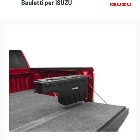
Bauletti per ISUZU