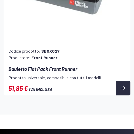
Codice prodotto:
SBOX027
Produttore:
Front Runner
Bauletto Flat Pack Front Runner
Prodotto universale, compatibile con tutti i modelli.
51,85 €
IVA INCLUSA