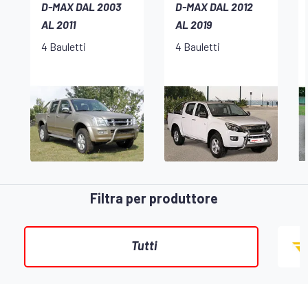
D-MAX DAL 2003
D-MAX DAL 2012
AL 2011
AL 2019
4 Bauletti
4 Bauletti
Filtra per produttore
Tutti