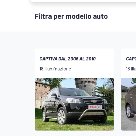
Filtra per modello auto
CAPTIVA DAL 2006 AL 2010
CAPT
18 Illuminazione
18 Il