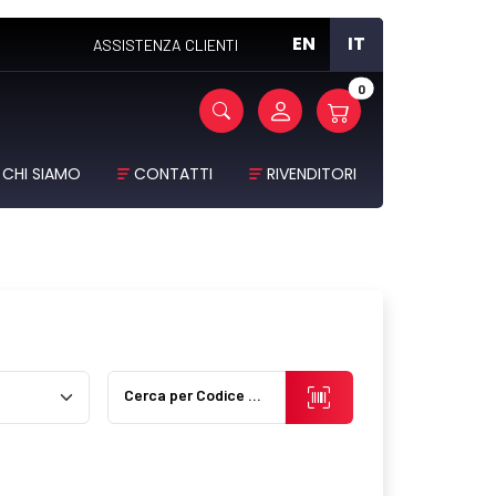
EN
IT
ASSISTENZA CLIENTI
0
CHI SIAMO
CONTATTI
RIVENDITORI
Cerca per Codice Prodotto