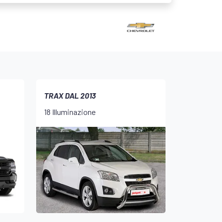
TRAX DAL 2013
18 Illuminazione