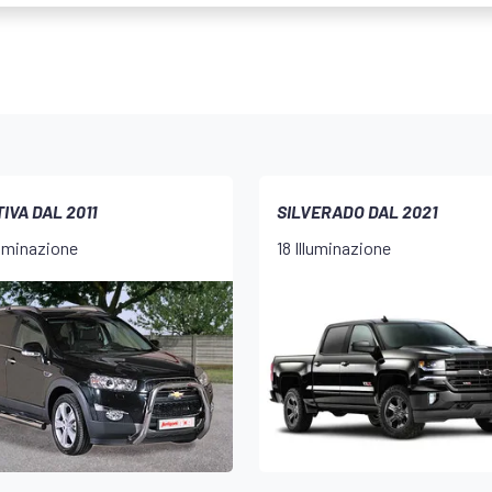
IVA DAL 2011
SILVERADO DAL 2021
luminazione
18 Illuminazione