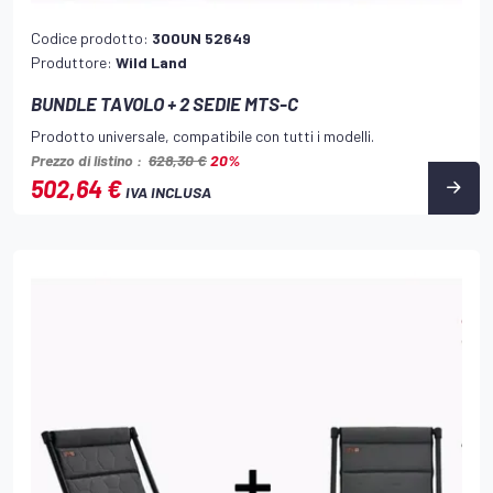
Codice prodotto:
300UN 52649
Produttore:
Wild Land
BUNDLE TAVOLO + 2 SEDIE MTS-C
Prodotto universale, compatibile con tutti i modelli.
Prezzo di listino :
628,30 €
20%
502,64 €
IVA INCLUSA