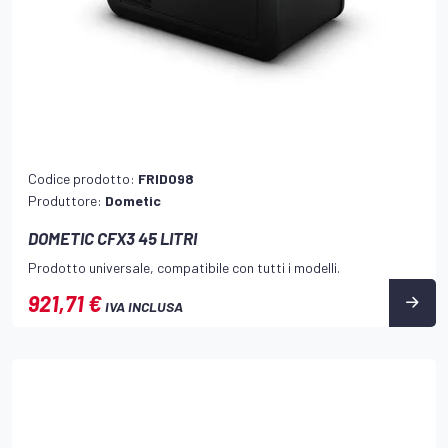
Codice prodotto:
FRID098
Produttore:
Dometic
DOMETIC CFX3 45 LITRI
Prodotto universale, compatibile con tutti i modelli.
921,71 €
IVA INCLUSA