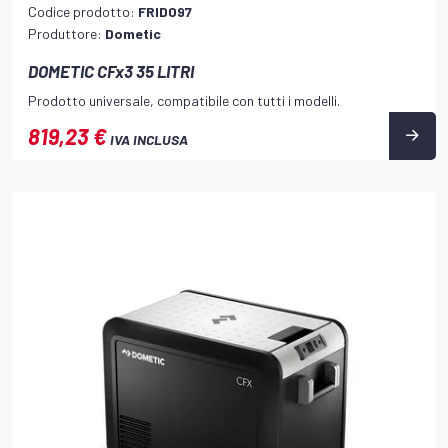
Codice prodotto:
FRID097
Produttore:
Dometic
DOMETIC CFx3 35 LITRI
Prodotto universale, compatibile con tutti i modelli.
819,23 €
IVA INCLUSA