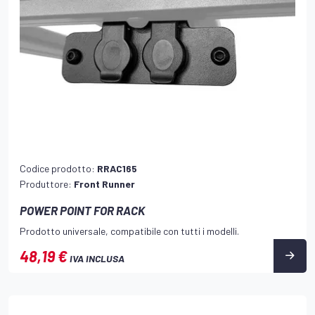
Codice prodotto:
RRAC165
Produttore:
Front Runner
POWER POINT FOR RACK
Prodotto universale, compatibile con tutti i modelli.
48,19 €
IVA INCLUSA