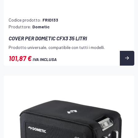
Codice prodotto:
FRID133
Produttore:
Dometic
COVER PER DOMETIC CFX3 35 LITRI
Prodotto universale, compatibile con tutti i modelli.
101,87 €
IVA INCLUSA