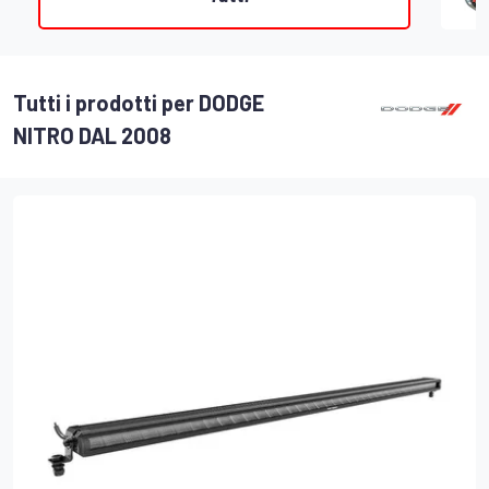
Tutti i prodotti per DODGE
NITRO DAL 2008