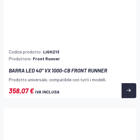
Codice prodotto:
LIGH213
Produttore:
Front Runner
BARRA LED 40" VX 1000-CB FRONT RUNNER
Prodotto universale, compatibile con tutti i modelli.
358,07 €
IVA INCLUSA