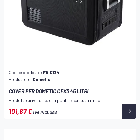
Codice prodotto:
FRID134
Produttore:
Dometic
COVER PER DOMETIC CFX3 45 LITRI
Prodotto universale, compatibile con tutti i modelli.
101,87 €
IVA INCLUSA