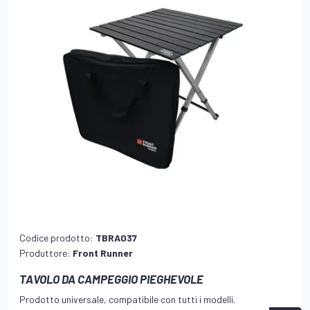
Codice prodotto:
TBRA037
Produttore:
Front Runner
TAVOLO DA CAMPEGGIO PIEGHEVOLE
Prodotto universale, compatibile con tutti i modelli.