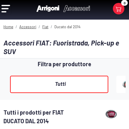
0
Home
Accessori
Fiat
Ducato dal 2014
Accessori FIAT: Fuoristrada, Pick-up e
SUV
Filtra per produttore
Tutti
Tutti i prodotti per FIAT
DUCATO DAL 2014