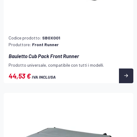
Codice prodotto:
SBOX001
Produttore:
Front Runner
Bauletto Cub Pack Front Runner
Prodotto universale, compatibile con tutti i modelli.
44,53 €
IVA INCLUSA