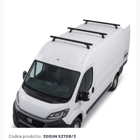
Codice prodotto:
300UN 52708/3