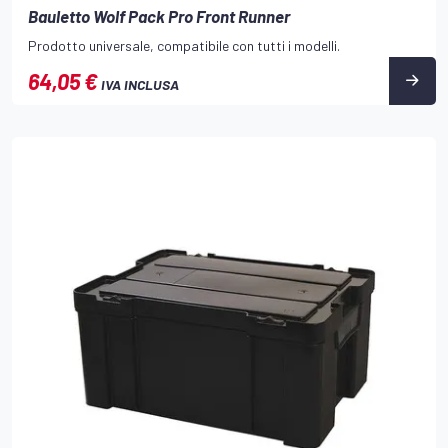
Bauletto Wolf Pack Pro Front Runner
Prodotto universale, compatibile con tutti i modelli.
64,05 €
IVA INCLUSA