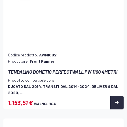
Codice prodotto:
AWNI082
Produttore:
Front Runner
TENDALINO DOMETIC PERFECTWALL PW 1100 4METRI
Prodotto compatibile con:
DUCATO DAL 2014
,
TRANSIT DAL 2014-2024
,
DELIVER 9 DAL
2020
, ...
1.153,51 €
IVA INCLUSA