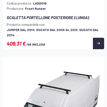
Codice prodotto:
LADD019
Produttore:
Front Runner
SCALETTA PORTELLONE POSTERIORE (LUNGA)
Prodotto compatibile con:
JUMPER DAL 2014
,
DUCATO DAL 2006 AL 2013
,
DUCATO DAL
2014
, ...
409,31 €
IVA INCLUSA