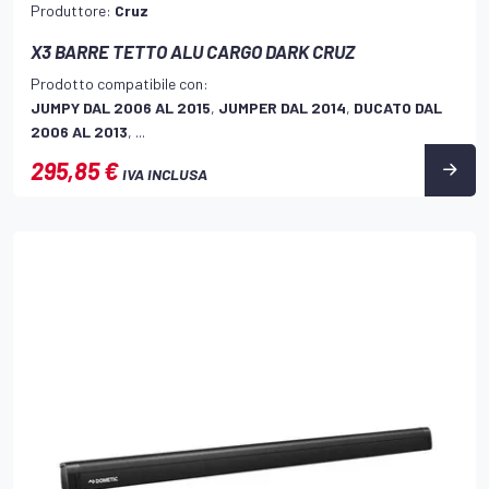
Produttore:
Cruz
X3 BARRE TETTO ALU CARGO DARK CRUZ
Prodotto compatibile con:
JUMPY DAL 2006 AL 2015
,
JUMPER DAL 2014
,
DUCATO DAL
2006 AL 2013
, ...
295,85 €
IVA INCLUSA