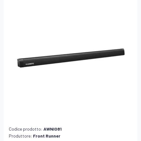
Codice prodotto:
AWNI081
Produttore:
Front Runner