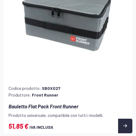
Codice prodotto:
SBOX027
Produttore:
Front Runner
Bauletto Flat Pack Front Runner
Prodotto universale, compatibile con tutti i modelli.
51,85 €
IVA INCLUSA