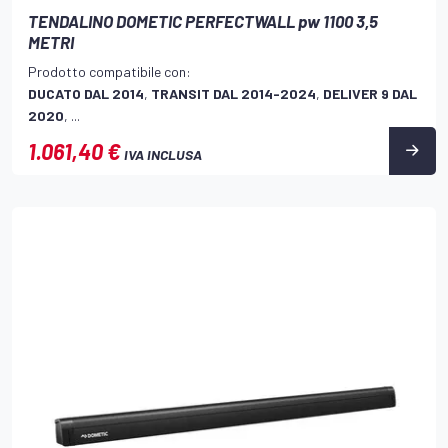
TENDALINO DOMETIC PERFECTWALL pw 1100 3,5
METRI
Prodotto compatibile con:
DUCATO DAL 2014
,
TRANSIT DAL 2014-2024
,
DELIVER 9 DAL
2020
, ...
1.061,40 €
IVA INCLUSA