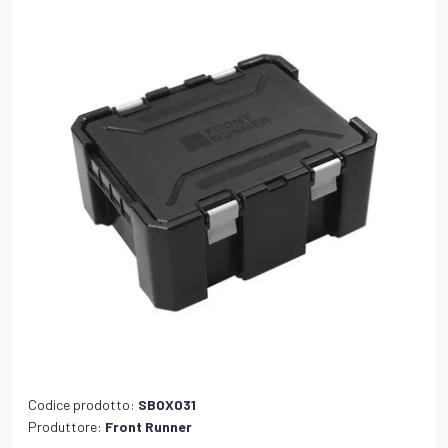
Codice prodotto:
SBOX031
Produttore:
Front Runner