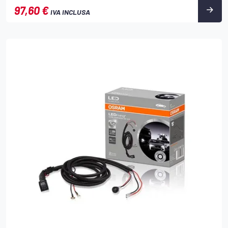
97,60 €
IVA INCLUSA