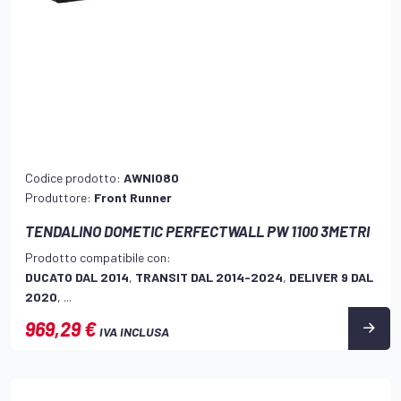
Codice prodotto:
AWNI080
Produttore:
Front Runner
TENDALINO DOMETIC PERFECTWALL PW 1100 3METRI
Prodotto compatibile con:
DUCATO DAL 2014
,
TRANSIT DAL 2014-2024
,
DELIVER 9 DAL
2020
, ...
969,29 €
IVA INCLUSA