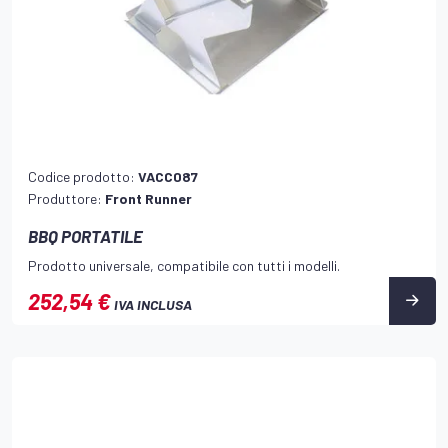
Codice prodotto:
VACC087
Produttore:
Front Runner
BBQ PORTATILE
Prodotto universale, compatibile con tutti i modelli.
252,54 €
IVA INCLUSA