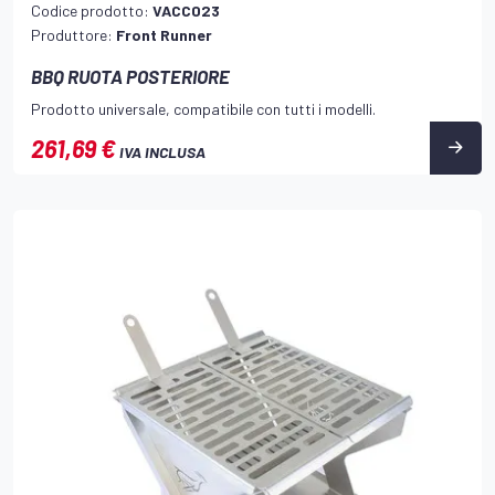
Codice prodotto:
VACC023
Produttore:
Front Runner
BBQ RUOTA POSTERIORE
Prodotto universale, compatibile con tutti i modelli.
261,69 €
IVA INCLUSA