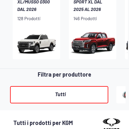
XL/MUSSO Q300
SPORT XL DAL
DAL 2026
2025 AL 2026
128 Prodotti
146 Prodotti
Filtra per produttore
Tutti
Tutti i prodotti per KGM