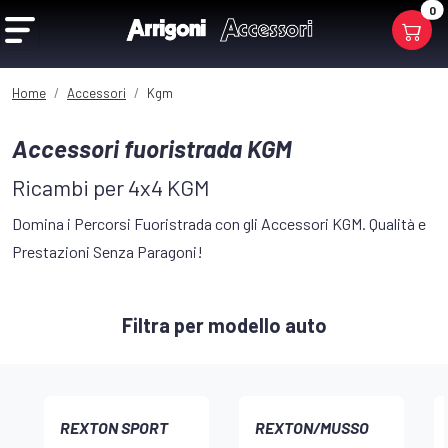
0
Home
Accessori
Kgm
Accessori fuoristrada KGM
Ricambi per 4x4 KGM
Domina i Percorsi Fuoristrada con gli Accessori KGM. Qualità e
Prestazioni Senza Paragoni!
Filtra per modello auto
REXTON SPORT
REXTON/MUSSO