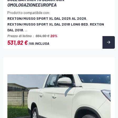
OMOLOGAZIONEEUROPEA
Prodotto compatibile con:
REXTON/MUSSO SPORT XL DAL 2025 AL 2026
,
REXTON/MUSSO SPORT XL DAL 2018 LONG BED
,
REXTON
DAL 2018
, ...
Prezzo di listino :
664,90 €
20%
531,92 €
IVA INCLUSA