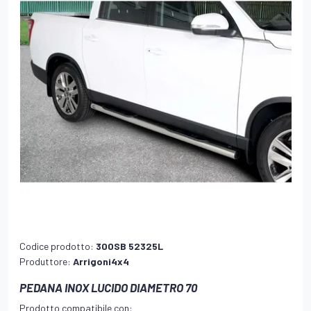
Codice prodotto:
300SB 52325L
Produttore:
Arrigoni4x4
PEDANA INOX LUCIDO DIAMETRO 70
Prodotto compatibile con: