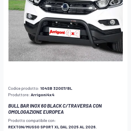
Codice prodotto:
104SB 32007/BL
Produttore:
Arrigoni4x4
BULL BAR INOX 60 BLACK C/TRAVERSA CON
OMOLOGAZIONE EUROPEA
Prodotto compatibile con:
REXTON/MUSSO SPORT XL DAL 2025 AL 2026
,