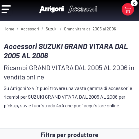
0
Home
Accessori
Suzuki
Grand vitara dal 2005 al 2006
Accessori SUZUKI GRAND VITARA DAL
2005 AL 2006
Ricambi GRAND VITARA DAL 2005 AL 2006 in
vendita online
Su Arrigoni4x4.it puoi trovare una vasta gamma di accessori e
ricambi per SUZUKI GRAND VITARA DAL 2005 AL 2006 per
pickup, suv e fuoristrada 4x4 che puoi acquistare online.
Filtra per produttore