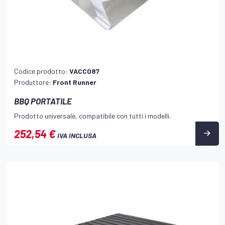
Codice prodotto:
VACC087
Produttore:
Front Runner
BBQ PORTATILE
Prodotto universale, compatibile con tutti i modelli.
252,54 €
IVA INCLUSA