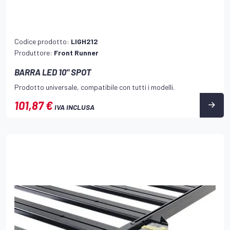
Codice prodotto:
LIGH212
Produttore:
Front Runner
BARRA LED 10" SPOT
Prodotto universale, compatibile con tutti i modelli.
101,87 €
IVA INCLUSA