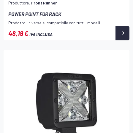
Produttore:
Front Runner
POWER POINT FOR RACK
Prodotto universale, compatibile con tutti i modelli.
48,19 €
IVA INCLUSA