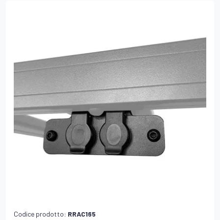
Codice prodotto:
RRAC165