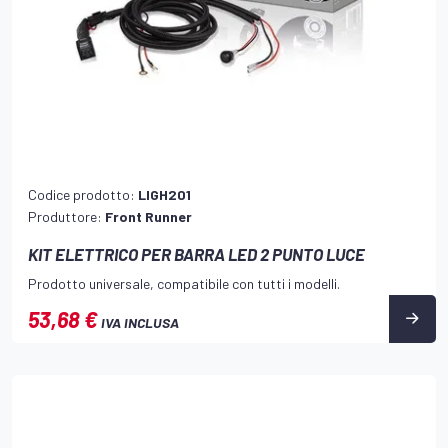
Codice prodotto:
LIGH201
Produttore:
Front Runner
KIT ELETTRICO PER BARRA LED 2 PUNTO LUCE
Prodotto universale, compatibile con tutti i modelli.
53,68 €
IVA INCLUSA