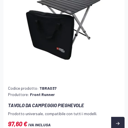
Codice prodotto:
TBRA037
Produttore:
Front Runner
TAVOLO DA CAMPEGGIO PIEGHEVOLE
Prodotto universale, compatibile con tutti i modelli.
97,60 €
IVA INCLUSA