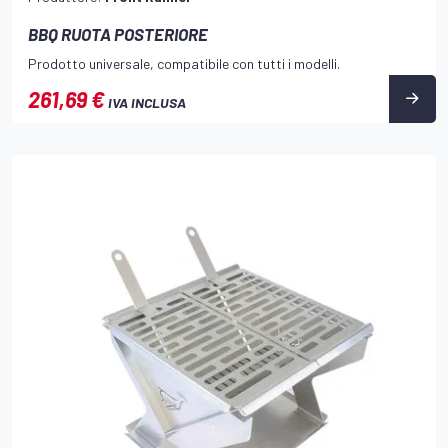
BBQ RUOTA POSTERIORE
Prodotto universale, compatibile con tutti i modelli.
261,69 €
IVA INCLUSA