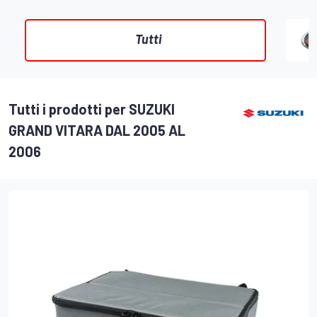
Tutti
Tutti i prodotti per SUZUKI
GRAND VITARA DAL 2005 AL
2006