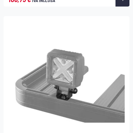
IVA INCLUSA