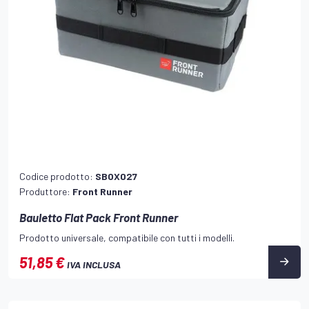
Codice prodotto:
SBOX027
Produttore:
Front Runner
Bauletto Flat Pack Front Runner
Prodotto universale, compatibile con tutti i modelli.
51,85 €
IVA INCLUSA