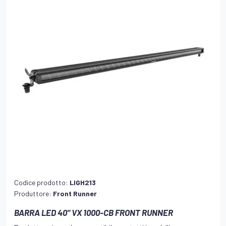
Codice prodotto:
LIGH213
Produttore:
Front Runner
BARRA LED 40" VX 1000-CB FRONT RUNNER