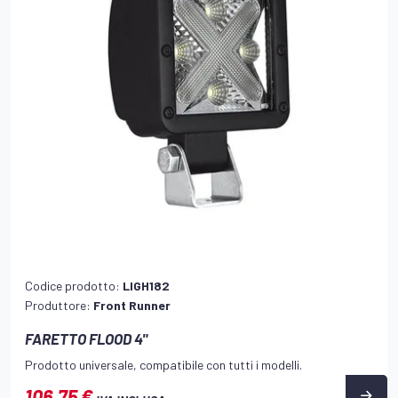
Codice prodotto:
LIGH182
Produttore:
Front Runner
FARETTO FLOOD 4"
Prodotto universale, compatibile con tutti i modelli.
106,75 €