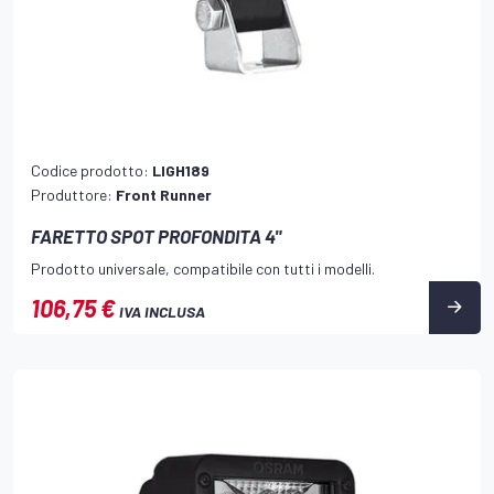
Codice prodotto:
LIGH189
Produttore:
Front Runner
FARETTO SPOT PROFONDITA 4"
Prodotto universale, compatibile con tutti i modelli.
106,75 €
IVA INCLUSA