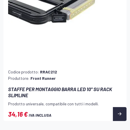
Codice prodotto:
RRAC212
Produttore:
Front Runner
STAFFE PER MONTAGGIO BARRA LED 10" SU RACK
SLIMLINE
Prodotto universale, compatibile con tutti i modelli.
34,16 €
IVA INCLUSA