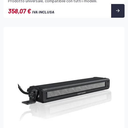
Prodotto universale, compatibile con tutti i modelli.
358,07 €
IVA INCLUSA