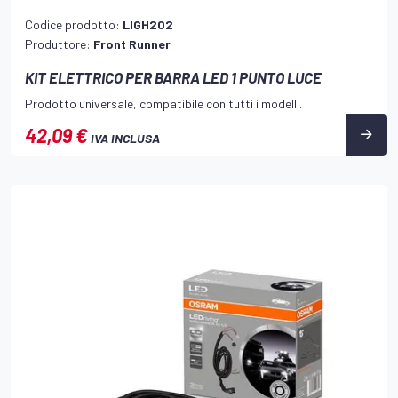
Codice prodotto:
LIGH202
Produttore:
Front Runner
KIT ELETTRICO PER BARRA LED 1 PUNTO LUCE
Prodotto universale, compatibile con tutti i modelli.
42,09 €
IVA INCLUSA