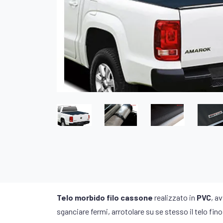
Telo morbido filo cassone
realizzato in
PVC
, av
sganciare fermi, arrotolare su se stesso il telo fino 