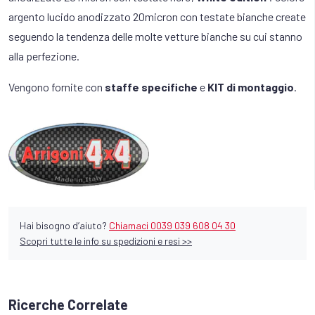
argento lucido anodizzato 20micron con testate bianche create
seguendo la tendenza delle molte vetture bianche su cui stanno
alla perfezione.
Vengono fornite con
staffe specifiche
e
KIT di montaggio
.
Hai bisogno d’aiuto?
Chiamaci 0039 039 608 04 30
Scopri tutte le info su spedizioni e resi >>
Ricerche Correlate