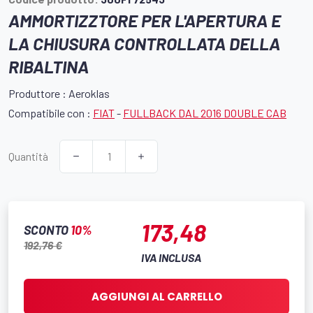
AMMORTIZZTORE PER L'APERTURA E
LA CHIUSURA CONTROLLATA DELLA
RIBALTINA
Produttore : Aeroklas
Compatibile con :
FIAT
-
FULLBACK DAL 2016 DOUBLE CAB
Quantità
173,48
SCONTO
10%
192,76 €
IVA INCLUSA
AGGIUNGI AL CARRELLO