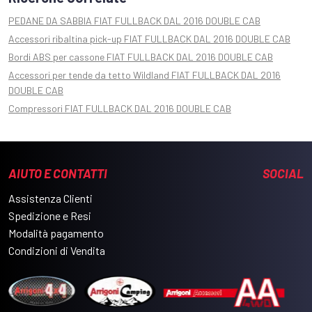
PEDANE DA SABBIA FIAT FULLBACK DAL 2016 DOUBLE CAB
Accessori ribaltina pick-up FIAT FULLBACK DAL 2016 DOUBLE CAB
Bordi ABS per cassone FIAT FULLBACK DAL 2016 DOUBLE CAB
Accessori per tende da tetto Wildland FIAT FULLBACK DAL 2016
DOUBLE CAB
Compressori FIAT FULLBACK DAL 2016 DOUBLE CAB
AIUTO E CONTATTI
SOCIAL
Assistenza Clienti
Spedizione e Resi
Modalità pagamento
Condizioni di Vendita