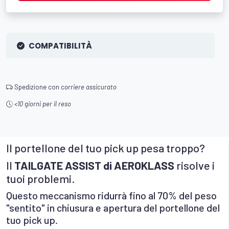
COMPATIBILITÀ
Spedizione con c
orriere assicurato
<10 giorni per il reso
Il portellone del tuo pick up pesa troppo?
Il
TAILGATE ASSIST di AEROKLASS
risolve i
tuoi problemi.
Questo meccanismo ridurrà fino al 70% del peso
"sentito" in chiusura e apertura del portellone del
tuo pick up.