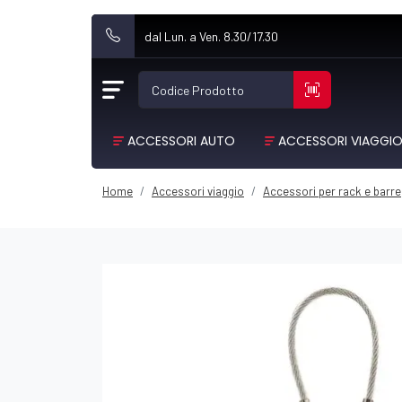
dal Lun. a Ven. 8.30/17.30
Codice Prodotto
ACCESSORI AUTO
ACCESSORI VIAGGI
Home
Accessori viaggio
Accessori per rack e barre