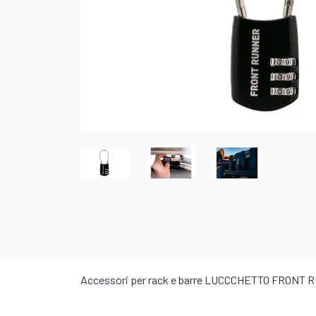
Accessori per rack e barre LUCCCHETTO FRONT