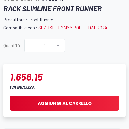
RACK SLIMLINE FRONT RUNNER
Produttore : Front Runner
Compatibile con :
SUZUKI
-
JIMNY 5 PORTE DAL 2024
Quantità
1.656,15
IVA INCLUSA
AGGIUNGI AL CARRELLO