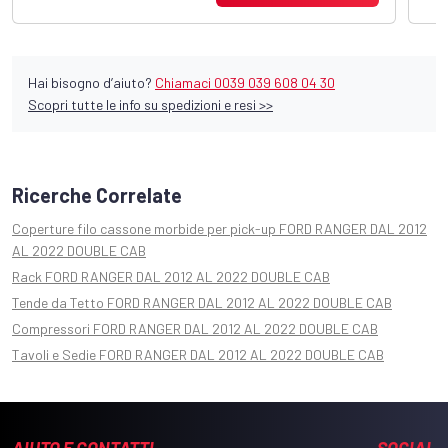
Hai bisogno d’aiuto?
Chiamaci 0039 039 608 04 30
Scopri tutte le info su spedizioni e resi >>
Ricerche Correlate
Coperture filo cassone morbide per pick-up FORD RANGER DAL 2012
AL 2022 DOUBLE CAB
Rack FORD RANGER DAL 2012 AL 2022 DOUBLE CAB
Tende da Tetto FORD RANGER DAL 2012 AL 2022 DOUBLE CAB
Compressori FORD RANGER DAL 2012 AL 2022 DOUBLE CAB
Tavoli e Sedie FORD RANGER DAL 2012 AL 2022 DOUBLE CAB