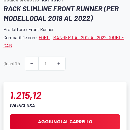
RACK SLIMLINE FRONT RUNNER (PER
MODELLODAL 2019 AL 2022)
Produttore : Front Runner
Compatibile con :
FORD
-
RANGER DAL 2012 AL 2022 DOUBLE
CAB
Quantità
1.215,12
IVA INCLUSA
AGGIUNGI AL CARRELLO