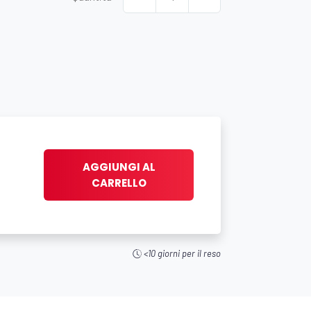
AGGIUNGI AL
CARRELLO
<10 giorni per il reso