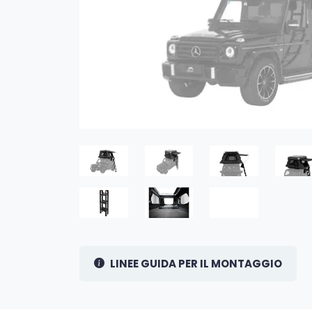
LINEE GUIDA PER IL MONTAGGIO