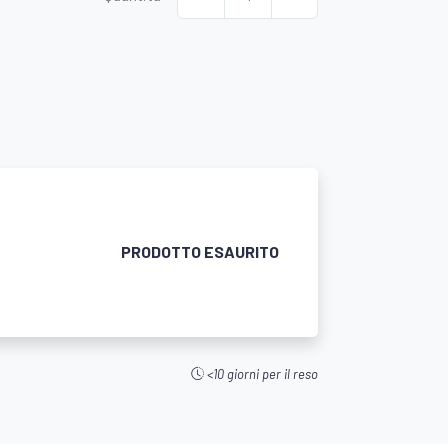
PRODOTTO ESAURITO
<10 giorni per il reso