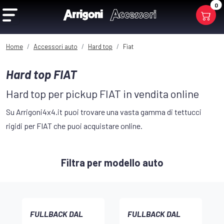
0
Home
Accessori auto
Hard top
Fiat
Hard top FIAT
Hard top per pickup FIAT in vendita online
Su Arrigoni4x4.it puoi trovare una vasta gamma di tettucci
rigidi per FIAT che puoi acquistare online.
Filtra per modello auto
FULLBACK DAL
FULLBACK DAL