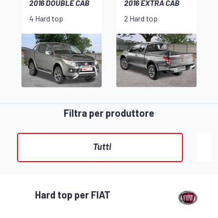
2016 DOUBLE CAB
2016 EXTRA CAB
4 Hard top
2 Hard top
Filtra per produttore
Tutti
Hard top per FIAT