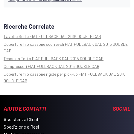
Ricerche Correlate
Tavoli e Sedie FIAT FULLBACK DAL 2016 DOUBLE CAB
Coperture filo cassone scorrevoli FIAT FULLBACK DAL 2016 DOUBLE
CAB
Tende da Tetto FIAT FULLBACK DAL 2016 DOUBLE CAB
Compressori FIAT FULLBACK DAL 2016 DOUBLE CAB
Coperture filo cassone rigide per pick-up FIAT FULLBACK DAL 2016
DOUBLE CAB
AIUTO E CONTATTI
SOCIAL
Assistenza Clienti
Spedizione e Resi